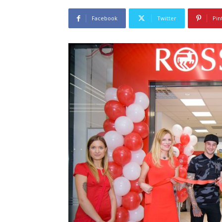
Facebook
Twitter
Pin