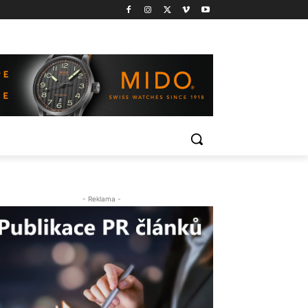
- Reklama -