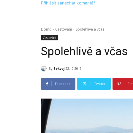
Přihlásit zanechat komentář