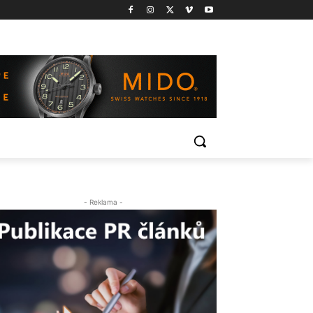
- Reklama -