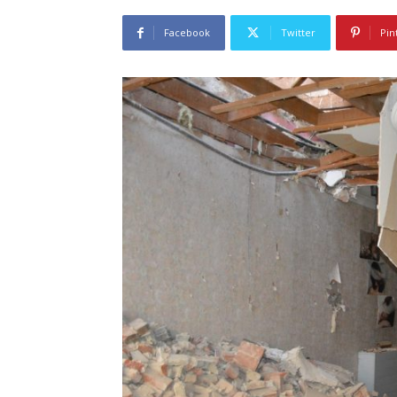
Facebook
Twitter
Pin