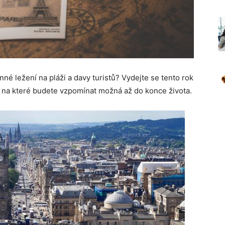
né ležení na pláži a davy turistů? Vydejte se tento rok
, na které budete vzpomínat možná až do konce života.