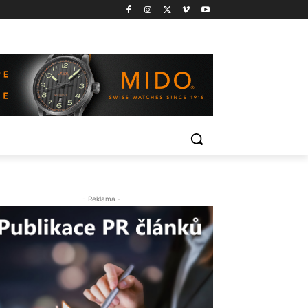
- Reklama -