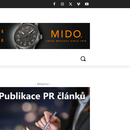
- Reklama -