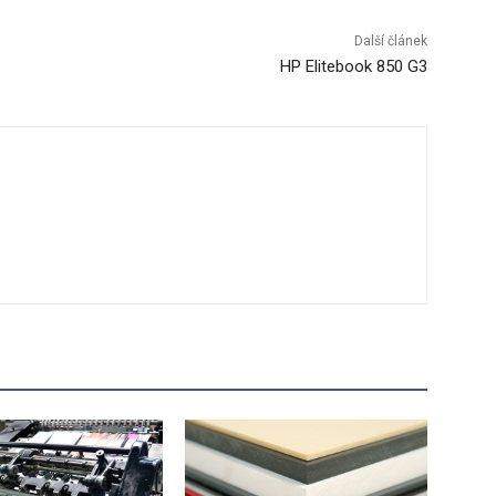
Další článek
HP Elitebook 850 G3