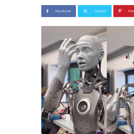
Facebook
Twitter
Pin