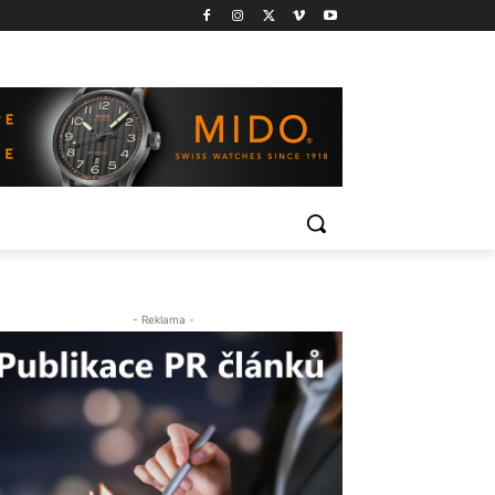
- Reklama -