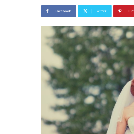
Facebook
Twitter
Pin