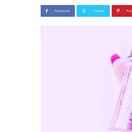
Facebook
Twitter
Pin