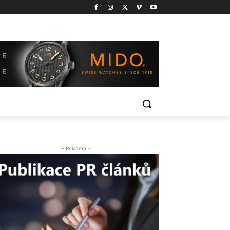
- Reklama -