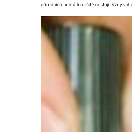
přírodních nehtů to určitě nestojí. Vždy vo