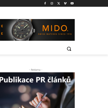
- Reklama -