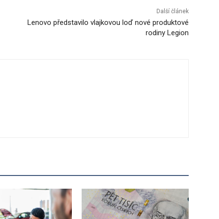
Další článek
Lenovo představilo vlajkovou loď nové produktové
rodiny Legion