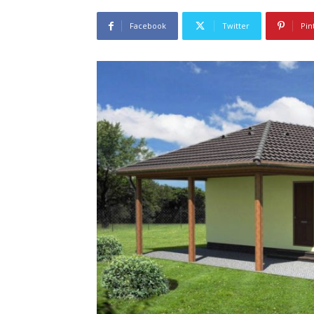
Facebook
Twitter
Pin