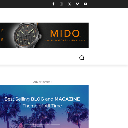
- Advertisment -