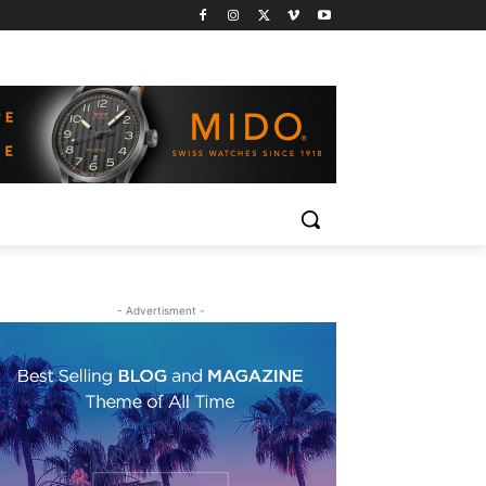
- Advertisment -